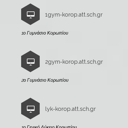
1gym-korop.att.sch.gr
1ο Γυμνάσιο Κορωπίου
2gym-korop.att.sch.gr
2ο Γυμνάσιο Κορωπίου
lyk-korop.att.sch.gr
1ο Γενικό Λύκειο Κορωπίου