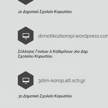
2ο Δημοτικό Σχολείο Κορωπίου
dimotiko2koropi.wordpress.co
Σύλλογος Γονέων & Κηδεμόνων 2ου Δημ.
Σχολείου Κορωπίου
3dim-korop.att.sch.gr
3ο Δημοτικό Σχολείο Κορωπίου