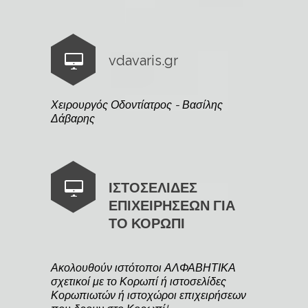
vdavaris.gr
Χειρουργός Οδοντίατρος - Βασίλης
Δάβαρης
ΙΣΤΟΣΕΛΙΔΕΣ
ΕΠΙΧΕΙΡΗΣΕΩΝ ΓΙΑ
ΤΟ ΚΟΡΩΠΙ
Ακολουθούν ιστότοποι ΑΛΦΑΒΗΤΙΚΑ
σχετικοί με το Κορωπί ή ιστοσελίδες
Κορωπιωτών ή ιστοχώροι επιχειρήσεων