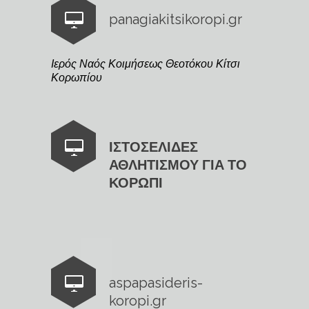
panagiakitsikoropi.gr
Ιερός Ναός Κοιμήσεως Θεοτόκου Κίτσι
Κορωπίου
ΙΣΤΟΣΕΛΙΔΕΣ
ΑΘΛΗΤΙΣΜΟΥ ΓΙΑ ΤΟ
ΚΟΡΩΠΙ
aspapasideris-
koropi.gr