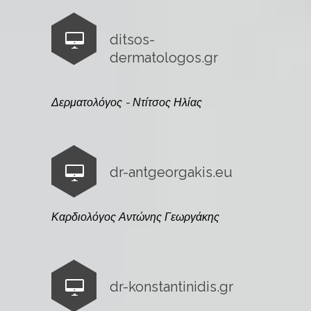
ditsos-
dermatologos.gr
Δερματολόγος - Ντίτσος Ηλίας
dr-antgeorgakis.eu
Καρδιολόγος Αντώνης Γεωργάκης
dr-konstantinidis.gr