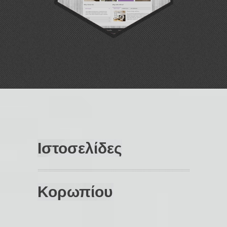
Ιστοσελίδες
Κορωπίου