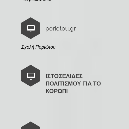
poriotou.gr
Σχολή Ποριώτου
ΙΣΤΟΣΕΛΙΔΕΣ
ΠΟΛΙΤΙΣΜΟΥ ΓΙΑ ΤΟ
ΚΟΡΩΠΙ