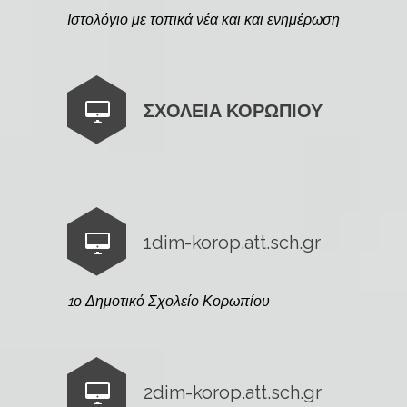
Ιστολόγιο με τοπικά νέα και και ενημέρωση
ΣΧΟΛΕΙΑ ΚΟΡΩΠΙΟΥ
1dim-korop.att.sch.gr
1ο Δημοτικό Σχολείο Κορωπίου
2dim-korop.att.sch.gr