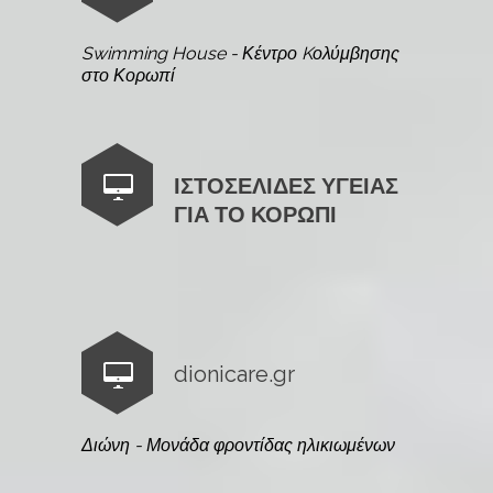
Swimming House - Κέντρο Kολύμβησης
στο Κορωπί
ΙΣΤΟΣΕΛΙΔΕΣ ΥΓΕΙΑΣ
ΓΙΑ ΤΟ ΚΟΡΩΠΙ
dionicare.gr
Διώνη - Μονάδα φροντίδας ηλικιωμένων