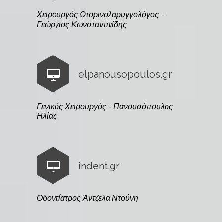
Χειρουργός Ωτορινολαρυγγολόγος -
Γεώργιος Κωνσταντινίδης
elpanousopoulos.gr
Γενικός Χειρουργός - Πανουσόπουλος
Ηλίας
indent.gr
Οδοντίατρος Άντζελα Ντούνη