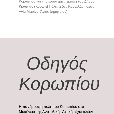
Κορωπίου και την ευρύτερη περιοχή του Δήμου
Κρωπίας (Κορωπί Πόλη, Σέσι, Καρελλάς, Κίτσι,
Αγία Μαρίνα, Άγιος Δημήτριος).
Οδηγός
Κορωπίου
Η πανέμορφη πόλη του Κορωπίου στα
Μεσόγεια της Ανατολικής Αττικής έχει πλέον