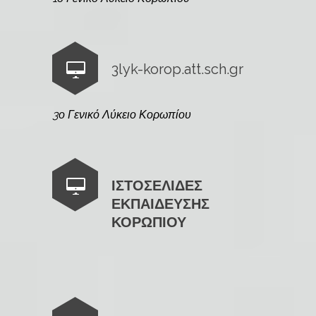
3lyk-korop.att.sch.gr
3ο Γενικό Λύκειο Κορωπίου
ΙΣΤΟΣΕΛΙΔΕΣ
ΕΚΠΑΙΔΕΥΣΗΣ
ΚΟΡΩΠΙΟΥ