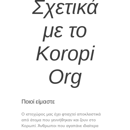
Σχετικά
με το
Koropi
Org
Ποιοί είμαστε
Ο ιστοχώρος μας έχει φτιαχτεί αποκλειστικά
από άτομα που γεννήθηκαν και ζουν στο
Κορωπί. Άνθρωποι που αγαπάνε ιδιαίτερα